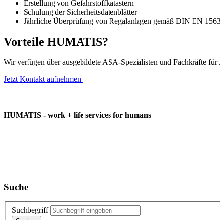
Erstellung von Gefahrstoffkatastern
Schulung der Sicherheitsdatenblätter
Jährliche Überprüfung von Regalanlagen gemäß
DIN
EN 156
Vorteile
HUMATIS
?
Wir verfügen über ausgebildete
ASA
-Spezialisten und Fachkräfte für 
Jetzt Kontakt aufnehmen.
HUMATIS - work + life services for humans
Suche
Suchbegriff