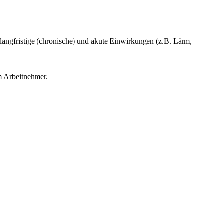
 langfristige (chronische) und akute Einwirkungen (z.B. Lärm,
m Arbeitnehmer.