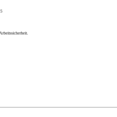
35
Arbeitssicherheit.