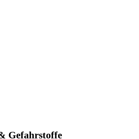
 & Gefahrstoffe